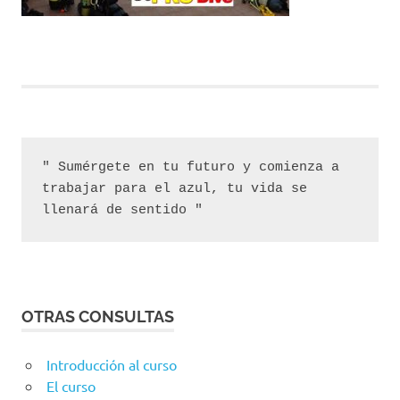
" Sumérgete en tu futuro y comienza a 
trabajar para el azul, tu vida se 
llenará de sentido "
OTRAS CONSULTAS
Introducción al curso
El curso