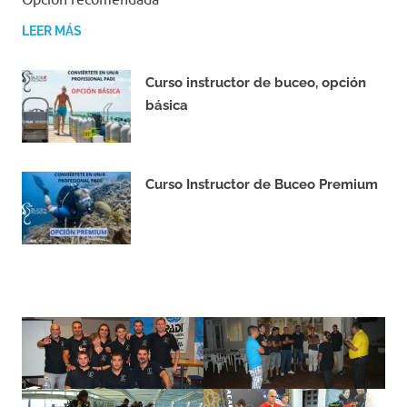
LEER MÁS
Curso instructor de buceo, opción
básica
16/11/2023
Curso Instructor de Buceo Premium
16/11/2023