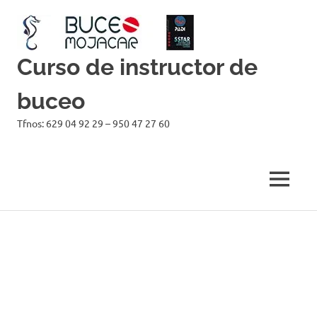
Curso de instructor de
buceo
Tfnos: 629 04 92 29 – 950 47 27 60
MENÚ