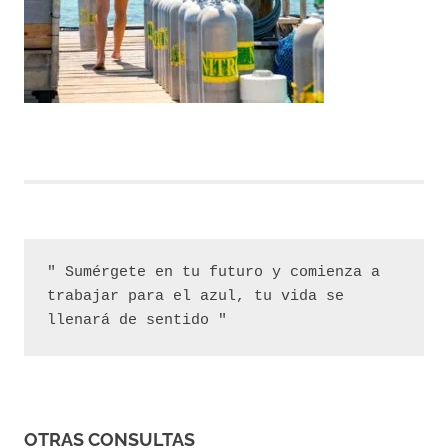
" Sumérgete en tu futuro y comienza a 
trabajar para el azul, tu vida se 
llenará de sentido "
OTRAS CONSULTAS