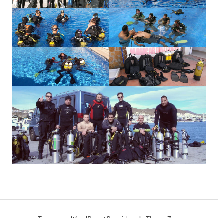
Tema para WordPress: Poseidon de ThemeZee.