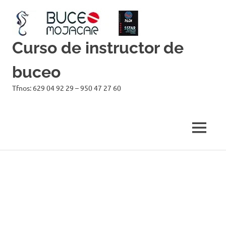
Curso de instructor de
buceo
Tfnos: 629 04 92 29 – 950 47 27 60
MENÚ