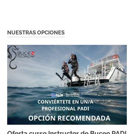
NUESTRAS OPCIONES
Oferta curso Instructor de Buceo PADI