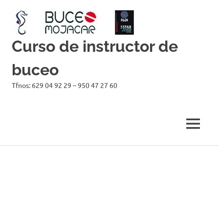
Curso de instructor de
buceo
Tfnos: 629 04 92 29 – 950 47 27 60
MENÚ