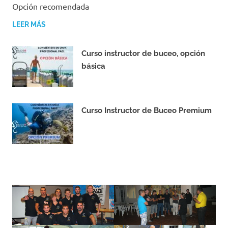
Opción recomendada
LEER MÁS
Curso instructor de buceo, opción
básica
16/11/2023
Curso Instructor de Buceo Premium
16/11/2023