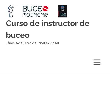
Curso de instructor de
buceo
Tfnos: 629 04 92 29 – 950 47 27 60
MENÚ