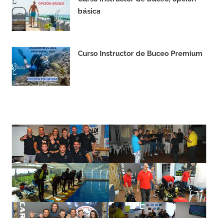
básica
16/11/2023
Curso Instructor de Buceo Premium
16/11/2023