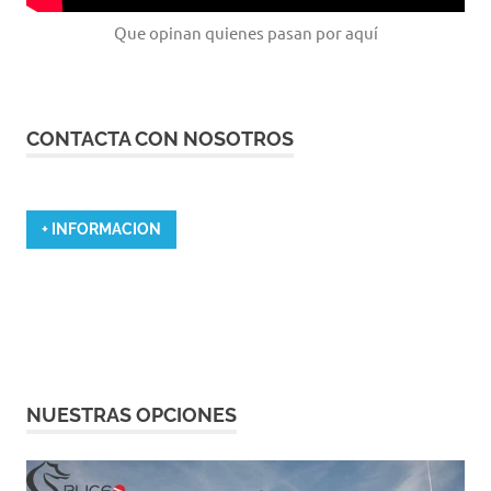
Que opinan quienes pasan por aquí
CONTACTA CON NOSOTROS
+ INFORMACION
NUESTRAS OPCIONES