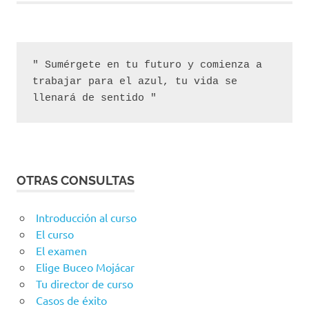
" Sumérgete en tu futuro y comienza a 
trabajar para el azul, tu vida se 
llenará de sentido "
OTRAS CONSULTAS
Introducción al curso
El curso
El examen
Elige Buceo Mojácar
Tu director de curso
Casos de éxito