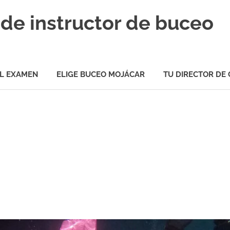
de instructor de buceo
L EXAMEN
ELIGE BUCEO MOJÁCAR
TU DIRECTOR DE