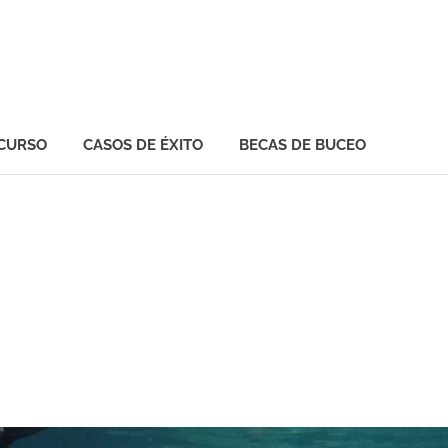
 CURSO
CASOS DE ÉXITO
BECAS DE BUCEO